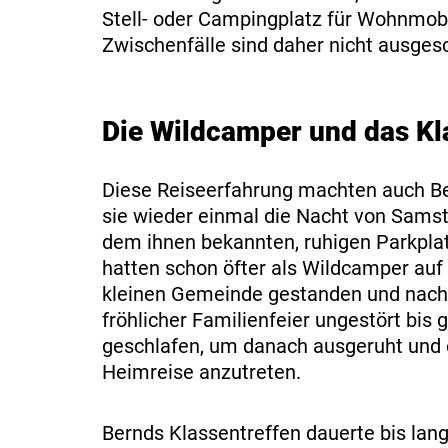
Stell- oder Campingplatz für Wohnmobi
Zwischenfälle sind daher nicht ausges
Die Wildcamper und das Kl
Diese Reiseerfahrung machten auch Be
sie wieder einmal die Nacht von Sams
dem ihnen bekannten, ruhigen Parkplat
hatten schon öfter als Wildcamper auf 
kleinen Gemeinde gestanden und nach
fröhlicher Familienfeier ungestört bis
geschlafen, um danach ausgeruht und e
Heimreise anzutreten.
Bernds Klassentreffen dauerte bis lang