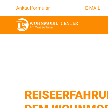
Ankaufformular
E-MAIL
REISEERFAHRU