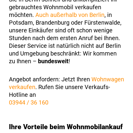
gebrauchtes Wohnmobil verkaufen
möchten.
Auch außerhalb von Berlin
, in
Potsdam, Brandenburg oder Fürstenwalde,
unsere Einkäufer sind oft schon wenige
Stunden nach dem ersten Anruf bei Ihnen.
Dieser Service ist natürlich nicht auf Berlin
und Umgebung beschränkt: Wir kommen
zu Ihnen –
bundesweit
!
Angebot anfordern: Jetzt Ihren
Wohnwagen
verkaufen
. Rufen Sie unsere Verkaufs-
Hotline an
03944 / 36 160
Ihre Vorteile beim Wohnmobilankauf