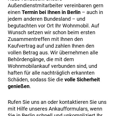
Außendienstmitarbeiter vereinbaren gern
einen
Termin bei Ihnen in Berlin
– auch in
jedem anderen Bundesland – und
begutachten vor Ort Ihr Wohnmobil. Auf
Wunsch setzen wir schon beim ersten
Zusammentreffen mit Ihnen den
Kaufvertrag auf und zahlen Ihnen den
vollen Betrag aus. Wir übernehmen alle
Behördengänge, die mit dem
Wohnmobilankauf verbunden sind, und
haften für alle nachträglich erkannten
Schäden, sodass Sie die
volle Sicherheit
genießen
.
Rufen Sie uns an oder kontaktieren Sie uns
mit Hilfe unseres Ankaufformulars, wenn
Sie in Berlin schnell und unkompliziert Ihr