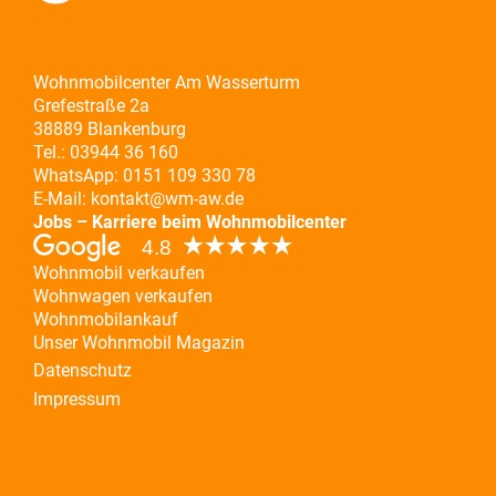
Wohnmobilcenter Am Wasserturm
Grefestraße 2a
38889 Blankenburg
Tel.:
03944 36 160
WhatsApp:
0151 109 330 78
E-Mail:
kontakt@wm-aw.de
Jobs – Karriere beim Wohnmobilcenter
Wohnmobil verkaufen
Wohnwagen verkaufen
Wohnmobilankauf
Unser Wohnmobil Magazin
Datenschutz
Impressum