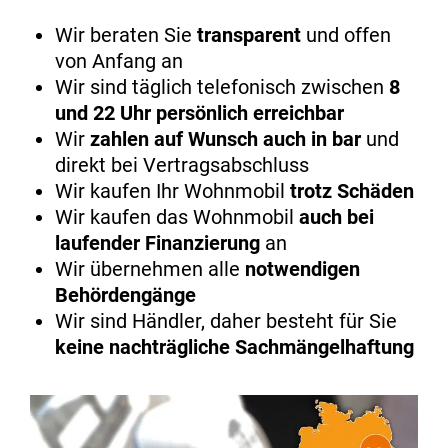
Wir beraten Sie
transparent
und offen
von Anfang an
Wir sind täglich telefonisch zwischen
8
und 22 Uhr persönlich erreichbar
Wir
zahlen auf Wunsch auch in bar
und
direkt bei Vertragsabschluss
Wir kaufen Ihr Wohnmobil
trotz Schäden
Wir kaufen das Wohnmobil
auch bei
laufender Finanzierung
an
Wir übernehmen alle
notwendigen
Behördengänge
Wir sind Händler, daher besteht für Sie
keine nachträgliche Sachmängelhaftung