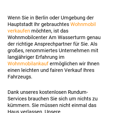
Wenn Sie in Berlin oder Umgebung der
Hauptstadt Ihr gebrauchtes
Wohnmobil
verkaufen
möchten, ist das
Wohnmobilcenter Am Wasserturm genau
der richtige Ansprechpartner für Sie. Als
großes, renommiertes Unternehmen mit
langjähriger Erfahrung im
Wohnmobilankauf
ermöglichen wir Ihnen
einen leichten und fairen Verkauf Ihres
Fahrzeugs.
Dank unseres kostenlosen Rundum-
Services brauchen Sie sich um nichts zu
kümmern. Sie müssen nicht einmal das
Haus verlassen. Unsere