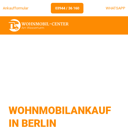
Ankaufformular
03944 / 36 160
WHATSAPP
WOHNMOBILANKAUF
IN BERLIN