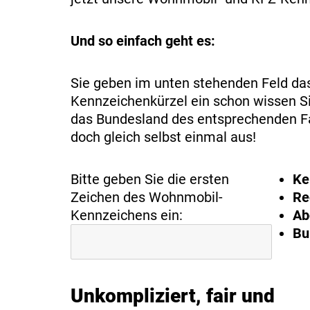
Und so einfach geht es:
Sie geben im unten stehenden Feld d
Kennzeichenkürzel ein schon wissen Si
das Bundesland des entsprechenden Fa
doch gleich selbst einmal aus!
Bitte geben Sie die ersten
Ke
Zeichen des Wohnmobil-
Re
Kennzeichens ein:
Ab
Bu
Unkompliziert, fair und