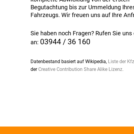
Begutachtung bis zur Ummeldung Ihre
Fahrzeugs. Wir freuen uns auf Ihre Anf
Sie haben noch Fragen? Rufen Sie uns 
03944 / 36 160
an:
Datenbestand basiert auf Wikipedia,
Liste der K
der
Creative Contribution Share Alike Lizenz.