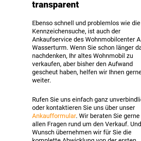
transparent
Ebenso schnell und problemlos wie die
Kennzeichensuche, ist auch der
Ankaufservice des Wohnmobilcenter 
Wasserturm. Wenn Sie schon länger d
nachdenken, Ihr altes Wohnmobil zu
verkaufen, aber bisher den Aufwand
gescheut haben, helfen wir Ihnen gern
weiter.
Rufen Sie uns einfach ganz unverbindl
oder kontaktieren Sie uns über unser
Ankaufformular
. Wir beraten Sie gerne
allen Fragen rund um den Verkauf. Und
Wunsch übernehmen wir für Sie die
komplette Abwicklung von der ersten