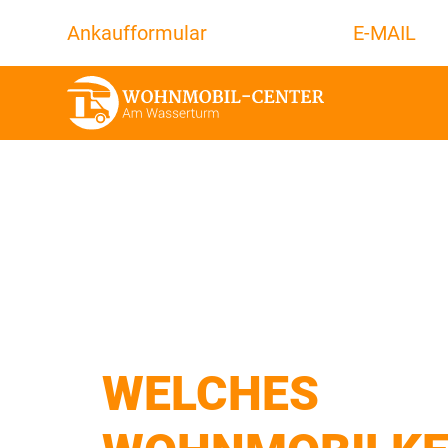
Ankaufformular
E-MAIL
WELCHES