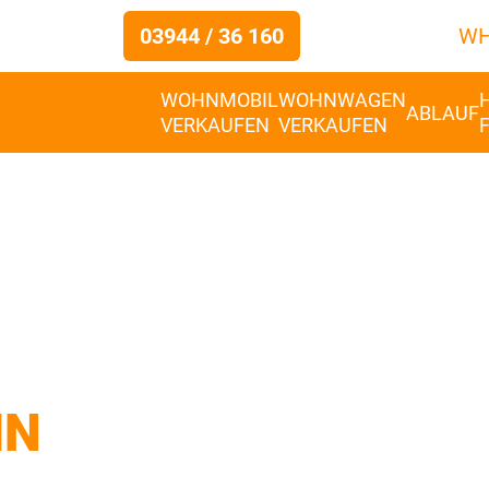
03944 / 36 160
WH
WOHNMOBIL
WOHNWAGEN
ABLAUF
VERKAUFEN
VERKAUFEN
IN