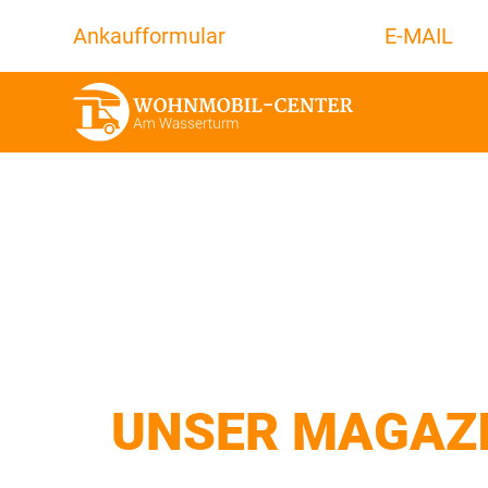
Ankaufformular
E-MAIL
UNSER MAGAZ