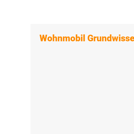
Wohnmobil Grundwiss