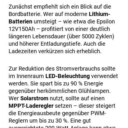
Zunächst empfiehlt sich ein Blick auf die
Bordbatterie. Wer auf moderne
Lithium-
Batterien
umsteigt – wie etwa die Epsilon
12V150Ah – profitiert von einer deutlich
längeren Lebensdauer (über 5000 Zyklen)
und höherer Entladungstiefe. Auch die
Ladezeiten verkürzen sich erheblich.
Zur Reduktion des Stromverbrauchs sollte
im Innenraum
LED-Beleuchtung
verwendet
werden. Sie spart bis zu 90 % Energie
gegenüber herkömmlichen Glühlampen.
Wer
Solarstrom
nutzt, sollte auf einen
MPPT-Laderegler
setzen – dieser steigert
die Energieausbeute gegenüber PWM-
Reglern um bis zu 30 %. Eine gut