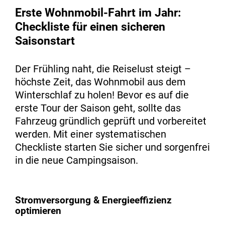
Erste Wohnmobil-Fahrt im Jahr:
Checkliste für einen sicheren
Saisonstart
Der Frühling naht, die Reiselust steigt –
höchste Zeit, das Wohnmobil aus dem
Winterschlaf zu holen! Bevor es auf die
erste Tour der Saison geht, sollte das
Fahrzeug gründlich geprüft und vorbereitet
werden. Mit einer systematischen
Checkliste starten Sie sicher und sorgenfrei
in die neue Campingsaison.
Stromversorgung & Energieeffizienz
optimieren