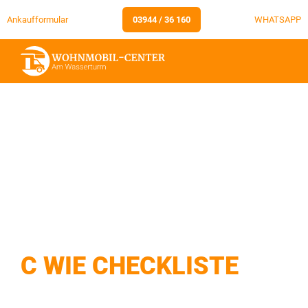
Ankaufformular
03944 / 36 160
WHATSAPP
C WIE CHECKLISTE