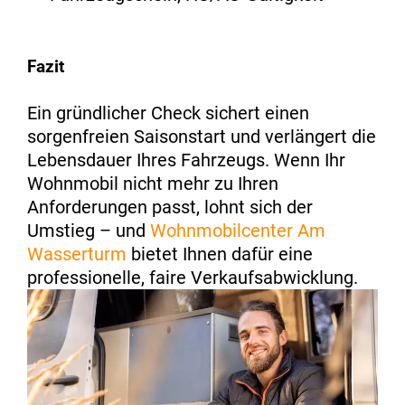
Fazit
Ein gründlicher Check sichert einen
sorgenfreien Saisonstart und verlängert die
Lebensdauer Ihres Fahrzeugs. Wenn Ihr
Wohnmobil nicht mehr zu Ihren
Anforderungen passt, lohnt sich der
Umstieg – und
Wohnmobilcenter Am
Wasserturm
bietet Ihnen dafür eine
professionelle, faire Verkaufsabwicklung.