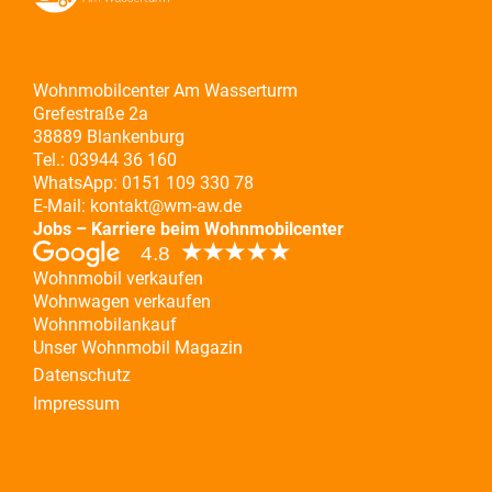
Wohnmobilcenter Am Wasserturm
Grefestraße 2a
38889 Blankenburg
Tel.:
03944 36 160
WhatsApp:
0151 109 330 78
E-Mail:
kontakt@wm-aw.de
Jobs – Karriere beim Wohnmobilcenter
Wohnmobil verkaufen
Wohnwagen verkaufen
Wohnmobilankauf
Unser Wohnmobil Magazin
Datenschutz
Impressum