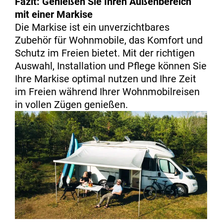
Fazit: Genießen Sie Ihren Außenbereich
mit einer Markise
Die Markise ist ein unverzichtbares
Zubehör für Wohnmobile, das Komfort und
Schutz im Freien bietet. Mit der richtigen
Auswahl, Installation und Pflege können Sie
Ihre Markise optimal nutzen und Ihre Zeit
im Freien während Ihrer Wohnmobilreisen
in vollen Zügen genießen.