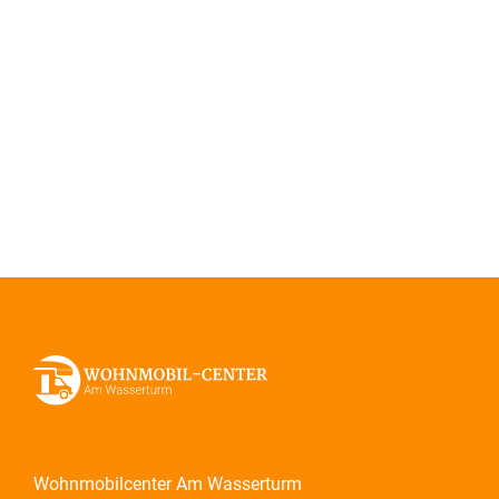
Wohnmobilcenter Am Wasserturm