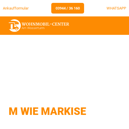
Ankaufformular
03944 / 36 160
WHATSAPP
M WIE MARKISE