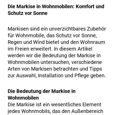
Die Markise in Wohnmobilen: Komfort und
Schutz vor Sonne
Markisen sind ein unverzichtbares Zubehör
für Wohnmobile, das Schutz vor Sonne,
Regen und Wind bietet und den Wohnraum
im Freien erweitert. In diesem Artikel
werden wir die Bedeutung der Markise in
Wohnmobilen untersuchen, verschiedene
Arten von Markisen betrachten und Tipps
zur Auswahl, Installation und Pflege geben.
Die Bedeutung der Markise in
Wohnmobilen
Die Markise ist ein wesentliches Element
jedes Wohnmobils, das den Außenbereich