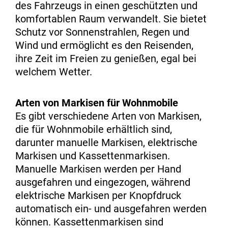
des Fahrzeugs in einen geschützten und
komfortablen Raum verwandelt. Sie bietet
Schutz vor Sonnenstrahlen, Regen und
Wind und ermöglicht es den Reisenden,
ihre Zeit im Freien zu genießen, egal bei
welchem Wetter.
Arten von Markisen für Wohnmobile
Es gibt verschiedene Arten von Markisen,
die für Wohnmobile erhältlich sind,
darunter manuelle Markisen, elektrische
Markisen und Kassettenmarkisen.
Manuelle Markisen werden per Hand
ausgefahren und eingezogen, während
elektrische Markisen per Knopfdruck
automatisch ein- und ausgefahren werden
können. Kassettenmarkisen sind