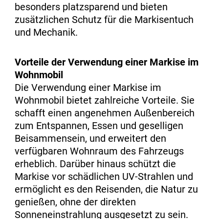
besonders platzsparend und bieten
zusätzlichen Schutz für die Markisentuch
und Mechanik.
Vorteile der Verwendung einer Markise im
Wohnmobil
Die Verwendung einer Markise im
Wohnmobil bietet zahlreiche Vorteile. Sie
schafft einen angenehmen Außenbereich
zum Entspannen, Essen und geselligen
Beisammensein, und erweitert den
verfügbaren Wohnraum des Fahrzeugs
erheblich. Darüber hinaus schützt die
Markise vor schädlichen UV-Strahlen und
ermöglicht es den Reisenden, die Natur zu
genießen, ohne der direkten
Sonneneinstrahlung ausgesetzt zu sein.