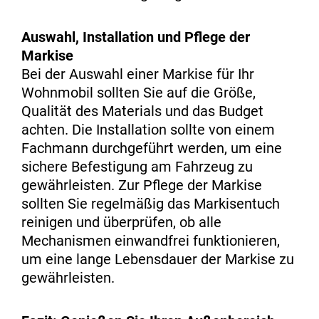
Auswahl, Installation und Pflege der
Markise
Bei der Auswahl einer Markise für Ihr
Wohnmobil sollten Sie auf die Größe,
Qualität des Materials und das Budget
achten. Die Installation sollte von einem
Fachmann durchgeführt werden, um eine
sichere Befestigung am Fahrzeug zu
gewährleisten. Zur Pflege der Markise
sollten Sie regelmäßig das Markisentuch
reinigen und überprüfen, ob alle
Mechanismen einwandfrei funktionieren,
um eine lange Lebensdauer der Markise zu
gewährleisten.