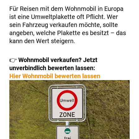
Für Reisen mit dem Wohnmobil in Europa
ist eine Umweltplakette oft Pflicht. Wer
sein Fahrzeug verkaufen möchte, sollte
angeben, welche Plakette es besitzt – das
kann den Wert steigern.
👉
Wohnmobil verkaufen? Jetzt
unverbindlich bewerten lassen:
Hier Wohnmobil bewerten lassen