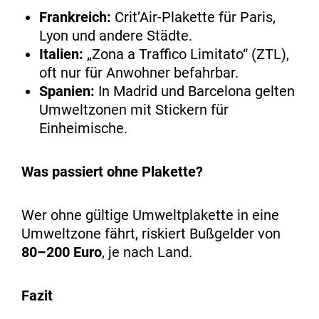
Frankreich:
Crit’Air-Plakette für Paris,
Lyon und andere Städte.
Italien:
„Zona a Traffico Limitato“ (ZTL),
oft nur für Anwohner befahrbar.
Spanien:
In Madrid und Barcelona gelten
Umweltzonen mit Stickern für
Einheimische.
Was passiert ohne Plakette?
Wer ohne gültige Umweltplakette in eine
Umweltzone fährt, riskiert Bußgelder von
80–200 Euro
, je nach Land.
Fazit