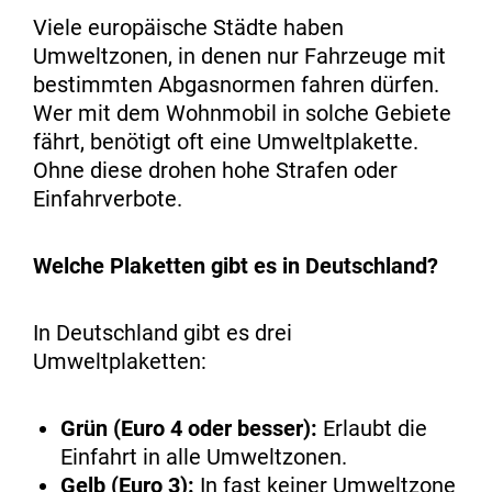
Viele europäische Städte haben
Umweltzonen, in denen nur Fahrzeuge mit
bestimmten Abgasnormen fahren dürfen.
Wer mit dem Wohnmobil in solche Gebiete
fährt, benötigt oft eine Umweltplakette.
Ohne diese drohen hohe Strafen oder
Einfahrverbote.
Welche Plaketten gibt es in Deutschland?
In Deutschland gibt es drei
Umweltplaketten:
Grün (Euro 4 oder besser):
Erlaubt die
Einfahrt in alle Umweltzonen.
Gelb (Euro 3):
In fast keiner Umweltzone