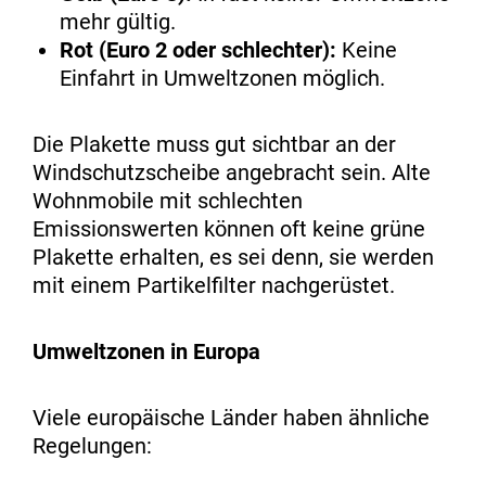
mehr gültig.
Rot (Euro 2 oder schlechter):
Keine
Einfahrt in Umweltzonen möglich.
Die Plakette muss gut sichtbar an der
Windschutzscheibe angebracht sein. Alte
Wohnmobile mit schlechten
Emissionswerten können oft keine grüne
Plakette erhalten, es sei denn, sie werden
mit einem Partikelfilter nachgerüstet.
Umweltzonen in Europa
Viele europäische Länder haben ähnliche
Regelungen: