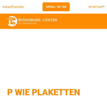
Ankaufformular
03944 / 36 160
WHATSAPP
P WIE PLAKETTEN