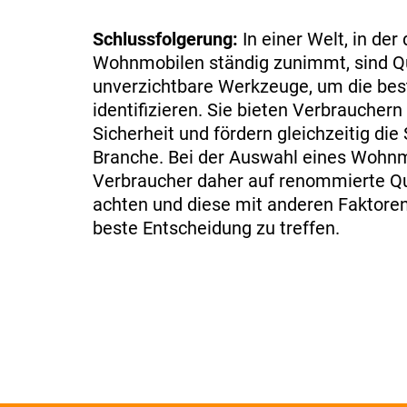
Schlussfolgerung:
In einer Welt, in der
Wohnmobilen ständig zunimmt, sind Qu
unverzichtbare Werkzeuge, um die bes
identifizieren. Sie bieten Verbraucher
Sicherheit und fördern gleichzeitig die
Branche. Bei der Auswahl eines Wohnm
Verbraucher daher auf renommierte Qu
achten und diese mit anderen Faktore
beste Entscheidung zu treffen.