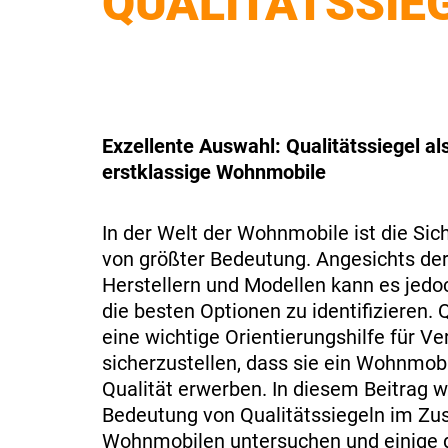
QUALITÄTSSIE
Exzellente Auswahl: Qualitätssiegel al
erstklassige Wohnmobile
In der Welt der Wohnmobile ist die Sic
von größter Bedeutung. Angesichts der
Herstellern und Modellen kann es jedoc
die besten Optionen zu identifizieren. 
eine wichtige Orientierungshilfe für V
sicherzustellen, dass sie ein Wohnmob
Qualität erwerben. In diesem Beitrag w
Bedeutung von Qualitätssiegeln im 
Wohnmobilen untersuchen und einige 