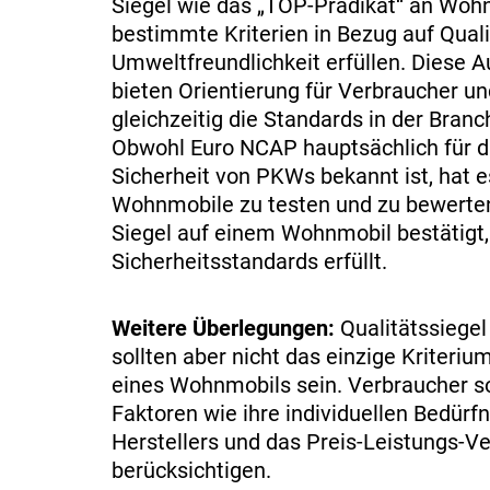
Siegel wie das „TOP-Prädikat“ an Wohn
bestimmte Kriterien in Bezug auf Quali
Umweltfreundlichkeit erfüllen. Diese 
bieten Orientierung für Verbraucher un
gleichzeitig die Standards in der Branc
Obwohl Euro NCAP hauptsächlich für d
Sicherheit von PKWs bekannt ist, hat 
Wohnmobile zu testen und zu bewerte
Siegel auf einem Wohnmobil bestätigt,
Sicherheitsstandards erfüllt.
Weitere Überlegungen:
Qualitätssiegel
sollten aber nicht das einzige Kriteriu
eines Wohnmobils sein. Verbraucher s
Faktoren wie ihre individuellen Bedürfn
Herstellers und das Preis-Leistungs-Ve
berücksichtigen.