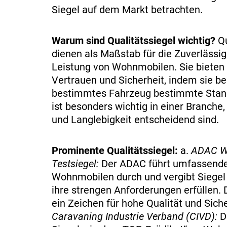
Siegel auf dem Markt betrachten.
Warum sind Qualitätssiegel wichtig?
Qu
dienen als Maßstab für die Zuverlässig
Leistung von Wohnmobilen. Sie bieten
Vertrauen und Sicherheit, indem sie be
bestimmtes Fahrzeug bestimmte Standa
ist besonders wichtig in einer Branche, 
und Langlebigkeit entscheidend sind.
Prominente Qualitätssiegel:
a.
ADAC W
Testsiegel:
Der ADAC führt umfassende
Wohnmobilen durch und vergibt Siegel
ihre strengen Anforderungen erfüllen. 
ein Zeichen für hohe Qualität und Siche
Caravaning Industrie Verband (CIVD):
De